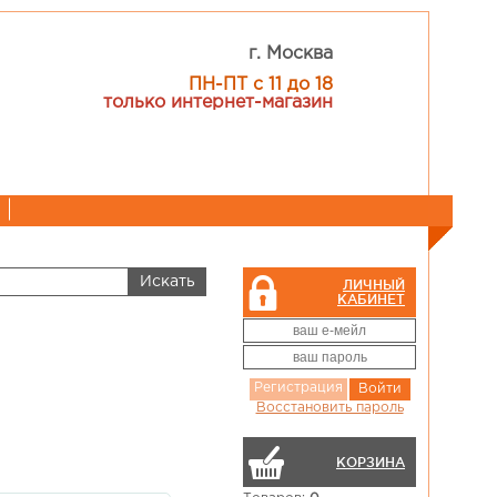
г. Москва
ПН-ПТ с 11 до 18
только интернет-магазин
ЛИЧНЫЙ
КАБИНЕТ
Регистрация
Войти
Восстановить пароль
КОРЗИНА