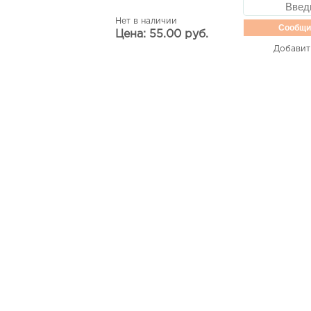
Нет в наличии
Сообщи
Цена: 55.00 руб.
Добавит