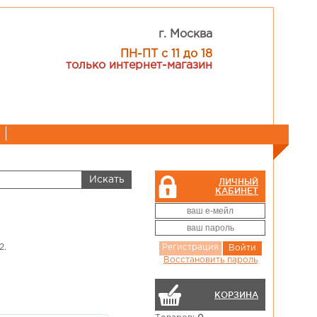
г. Москва
ПН-ПТ с 11 до 18
только интернет-магазин
ЛИЧНЫЙ
КАБИНЕТ
2.
Регистрация
Войти
Восстановить пароль
КОРЗИНА