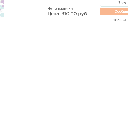
Нет в наличии
Сообщи
Цена: 310.00 руб.
Добавит