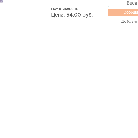
Нет в наличии
Сообщи
Цена: 54.00 руб.
Добавит