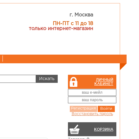
г. Москва
ПН-ПТ с 11 до 18
только интернет-магазин
ЛИЧНЫЙ
КАБИНЕТ
Регистрация
Войти
Восстановить пароль
КОРЗИНА