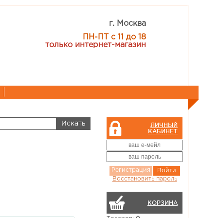
г. Москва
ПН-ПТ с 11 до 18
только интернет-магазин
ЛИЧНЫЙ
КАБИНЕТ
Регистрация
Войти
Восстановить пароль
КОРЗИНА