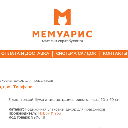
магазин скрапбукинга
ОПЛАТА И ДОСТАВКА
СИСТЕМА СКИДОК
КОНТАКТЫ
аковка, декор для праздников
та, цвет Тиффани
3 лист тонкой бумаги тишью, размер одного листа 50 х 70 см.
Каталог:
Подарочная упаковка, декор для праздников
Производитель:
Hobby & You
Код товара:
990648