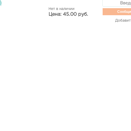
Нет в наличии
Сообщи
Цена: 45.00 руб.
Добавит