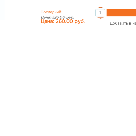
Последний!
Цена: 326.00 руб.
Цена: 260.00 руб.
Добавить в и