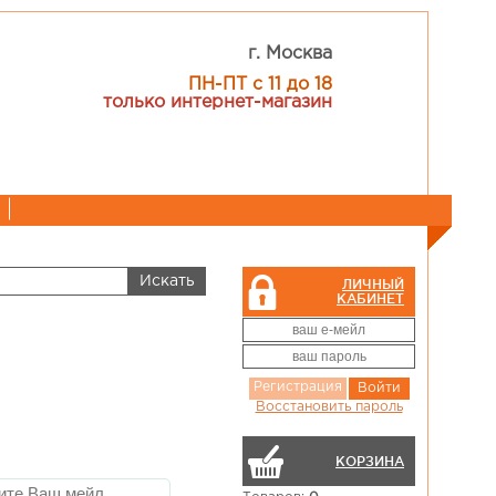
г. Москва
ПН-ПТ с 11 до 18
только интернет-магазин
ЛИЧНЫЙ
КАБИНЕТ
Регистрация
Войти
Восстановить пароль
КОРЗИНА