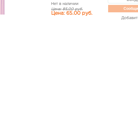
Нет в наличии
Сообщи
Цена: 85.00 руб.
Цена: 65.00 руб.
Добавит