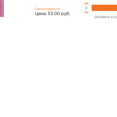
Заканчивается!
Цена: 53.00 руб.
Добавить в и