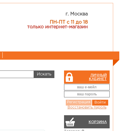
г. Москва
ПН-ПТ с 11 до 18
только интернет-магазин
ЛИЧНЫЙ
КАБИНЕТ
Регистрация
Войти
Восстановить пароль
КОРЗИНА