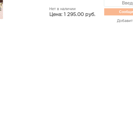
Нет в наличии
Сообщи
Цена: 1 295.00 руб.
Добавит