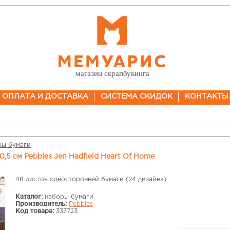
магазин скрапбукинга
ОПЛАТА И ДОСТАВКА
СИСТЕМА СКИДОК
КОНТАКТЫ
ры бумаги
30,5 см Pebbles Jen Hadfield Heart Of Home
48 листов односторонней бумаги (24 дизайна)
Каталог:
наборы бумаги
Производитель:
Pebbles
Код товара:
337723