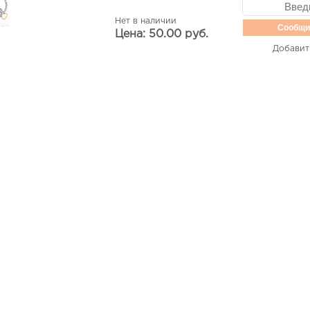
Нет в наличии
Сообщи
Цена: 50.00 руб.
Добавит