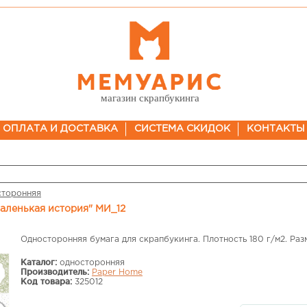
магазин скрапбукинга
ОПЛАТА И ДОСТАВКА
СИСТЕМА СКИДОК
КОНТАКТЫ
сторонняя
Маленькая история" МИ_12
Односторонняя бумага для скрапбукинга. Плотность 180 г/м2. Разм
Каталог:
односторонняя
Производитель:
Paper Home
Код товара:
325012