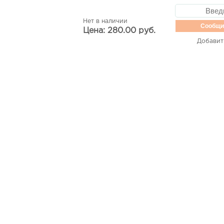
Нет в наличии
Сообщи
Цена: 280.00 руб.
Добавит