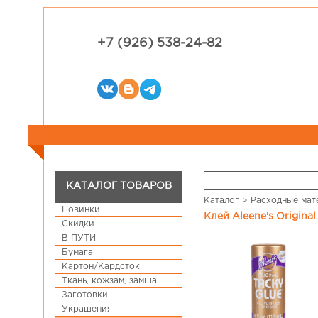
+7 (926) 538-24-82
КАТАЛОГ ТОВАРОВ
Каталог
>
Расходные мат
Новинки
Клей Aleene's Original
Скидки
В ПУТИ
Бумага
Картон/Кардсток
Ткань, кожзам, замша
Заготовки
Украшения