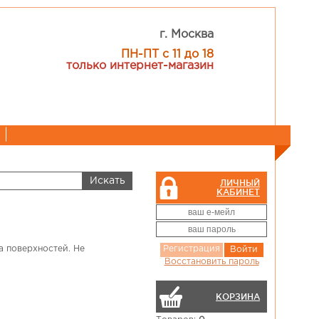
г. Москва
ПН-ПТ с 11 до 18
только интернет-магазин
ЛИЧНЫЙ
КАБИНЕТ
а поверхностей. Не
Регистрация
Войти
Восстановить пароль
КОРЗИНА