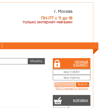
г. Москва
ПН-ПТ с 11 до 18
только интернет-магазин
ЛИЧНЫЙ
КАБИНЕТ
Регистрация
Войти
Восстановить пароль
КОРЗИНА