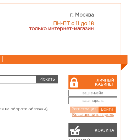
г. Москва
ПН-ПТ с 11 до 18
только интернет-магазин
ЛИЧНЫЙ
КАБИНЕТ
ия на обороте обложки),
Регистрация
Войти
Восстановить пароль
КОРЗИНА