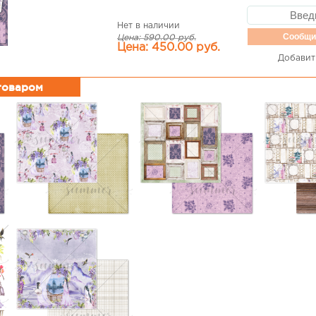
Нет в наличии
Сообщи
Цена: 590.00 руб.
Цена: 450.00 руб.
Добавит
 товаром