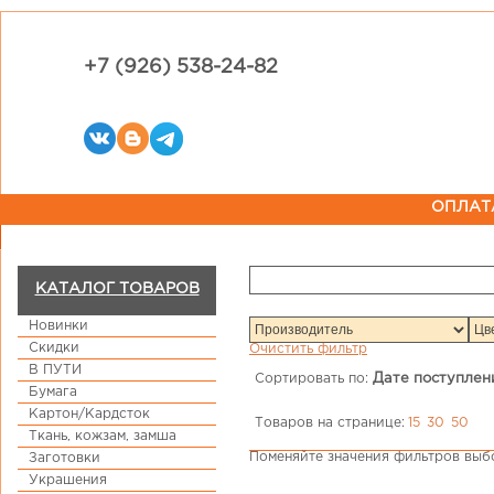
+7 (926) 538-24-82
ОПЛАТ
КАТАЛОГ ТОВАРОВ
Новинки
Скидки
Очистить фильтр
В ПУТИ
Сортировать по:
Дате поступлен
Бумага
Картон/Кардсток
Товаров на странице:
15
30
50
Ткань, кожзам, замша
Поменяйте значения фильтров выбо
Заготовки
Украшения