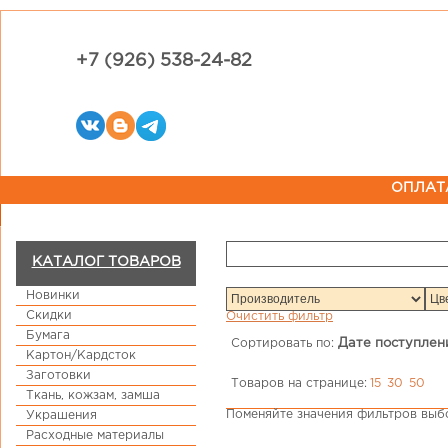
+7 (926) 538-24-82
ОПЛАТ
КАТАЛОГ ТОВАРОВ
Новинки
Скидки
Очистить фильтр
Бумага
Сортировать по:
Дате поступлен
Картон/Кардсток
Заготовки
Товаров на странице:
15
30
50
Ткань, кожзам, замша
Поменяйте значения фильтров выбо
Украшения
Расходные материалы