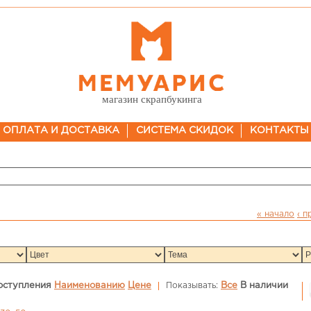
магазин скрапбукинга
ОПЛАТА И ДОСТАВКА
СИСТЕМА СКИДОК
КОНТАКТЫ
« начало
‹ 
оступления
Наименованию
Цене
Показывать:
Все
В наличии