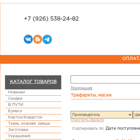
+7 (926) 538-24-82
ОПЛАТ
КАТАЛОГ ТОВАРОВ
Продукция
Новинки
Трафареты, маски
Скидки
В ПУТИ
Бумага
Картон/Кардсток
Очистить фильтр
Ткань, кожзам, замша
Сортировать по:
Дате поступлен
Заготовки
Украшения