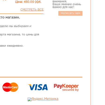
внимания.
Цена: 450.00 руб.
Ваше мнение очень
важно для нас!
СМОТРЕТЬ ВСЕ
Написать нам
сто магазин.
неделю мы выбираем и
рта магазина, то цены для
авки ежедневно.