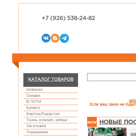
+7 (926) 538-24-82
КАТАЛОГ ТОВАРОВ
Новинки
Скидки
Раб
В ПУТИ
Если ваш заказ не будет
Бумага
Картон/Кардсток
Ткань, кожзам, замша
НОВЫЕ ПОС
Заготовки
Украшения