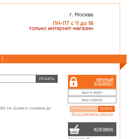
г. Москва
ПН-ПТ с 11 до 18
только интернет-магазин
ЛИЧНЫЙ
КАБИНЕТ
80 см. Бумага сложена до
Регистрация
Войти
Восстановить пароль
КОРЗИНА