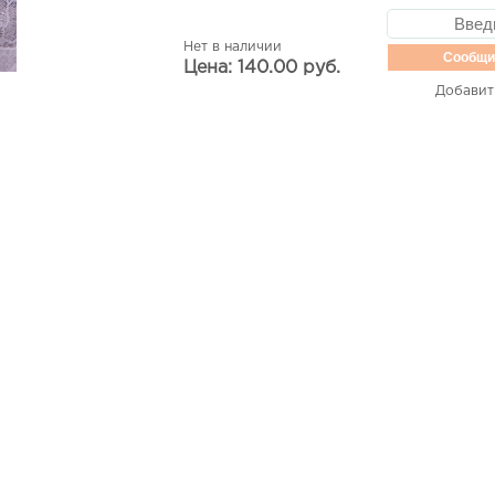
Нет в наличии
Сообщи
Цена: 140.00 руб.
Добавит