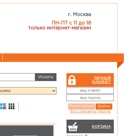
г. Москва
ПН-ПТ с 11 до 18
только интернет-магазин
ЛИЧНЫЙ
КАБИНЕТ
Регистрация
Войти
Восстановить пароль
КОРЗИНА