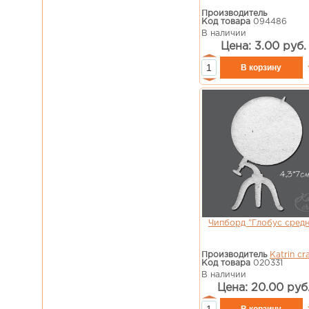
Производитель
Код товара
094486
В наличии
Цена: 3.00 руб.
Чипборд "Глобус сред
Производитель
Katrin cra
Код товара
020331
В наличии
Цена: 20.00 руб