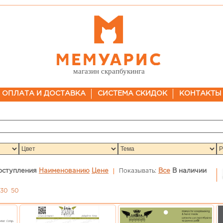
магазин скрапбукинга
ОПЛАТА И ДОСТАВКА
СИСТЕМА СКИДОК
КОНТАКТЫ
оступления
Наименованию
Цене
Показывать:
Все
В наличии
30
50