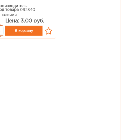
роизводитель
од товара
092840
 наличии
Цена: 3.00 руб.