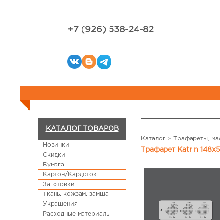
+7 (926) 538-24-82
КАТАЛОГ ТОВАРОВ
Каталог
>
Трафареты, ма
Новинки
Трафарет Katrin 148
Скидки
Бумага
Картон/Кардсток
Заготовки
Ткань, кожзам, замша
Украшения
Расходные материалы