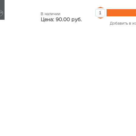
В наличии
Цена: 90.00 руб.
Добавить в и