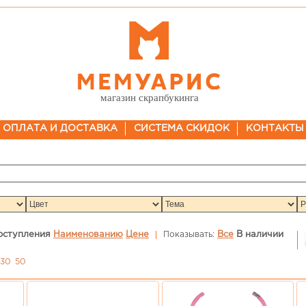
магазин скрапбукинга
ОПЛАТА И ДОСТАВКА
СИСТЕМА СКИДОК
КОНТАКТЫ
оступления
Наименованию
Цене
Показывать:
Все
В наличии
30
50