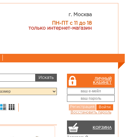
г. Москва
ПН-ПТ с 11 до 18
только интернет-магазин
ЛИЧНЫЙ
КАБИНЕТ
Регистрация
Войти
Восстановить пароль
КОРЗИНА