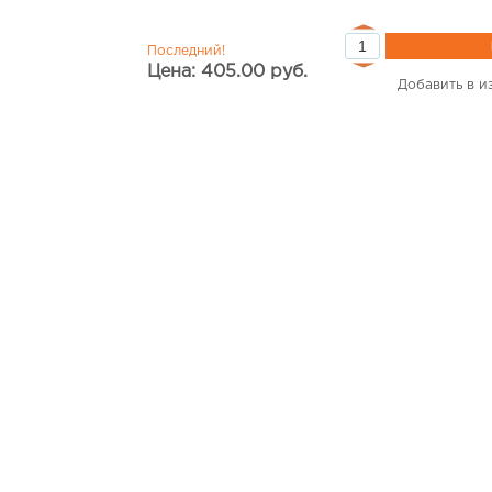
Последний!
Цена: 405.00 руб.
Добавить в и