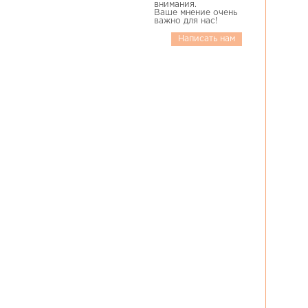
внимания.
Ваше мнение очень
важно для нас!
Написать нам