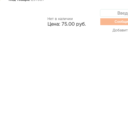
Нет в наличии
Сообщи
Цена: 75.00 руб.
Добавит