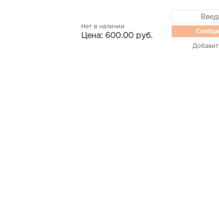
Нет в наличии
Сообщи
Цена: 600.00 руб.
Добавит