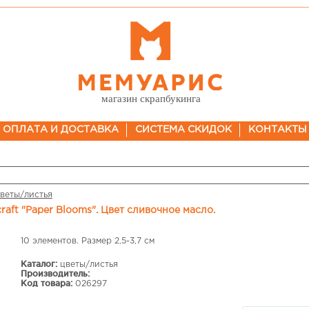
магазин скрапбукинга
ОПЛАТА И ДОСТАВКА
СИСТЕМА СКИДОК
КОНТАКТЫ
веты/листья
craft "Paper Blooms". Цвет сливочное масло.
10 элементов. Размер 2,5-3,7 см
Каталог:
цветы/листья
Производитель:
Код товара:
026297