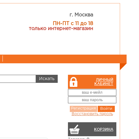
г. Москва
ПН-ПТ с 11 до 18
только интернет-магазин
ЛИЧНЫЙ
КАБИНЕТ
Регистрация
Войти
Восстановить пароль
КОРЗИНА