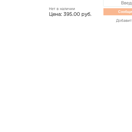
Нет в наличии
Сообщи
Цена: 395.00 руб.
Добавит