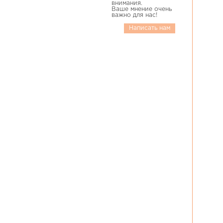
внимания.
Ваше мнение очень
важно для нас!
Написать нам