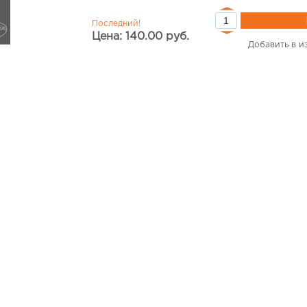
Последний!
Цена: 140.00 руб.
Добавить в и