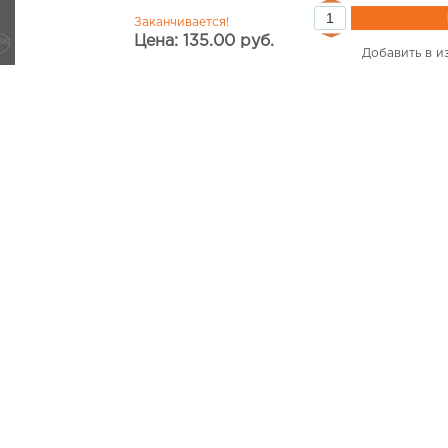
Заканчивается!
Цена: 135.00 руб.
Добавить в и