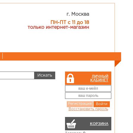
г. Москва
ПН-ПТ с 11 до 18
только интернет-магазин
ЛИЧНЫЙ
КАБИНЕТ
Регистрация
Войти
Восстановить пароль
КОРЗИНА