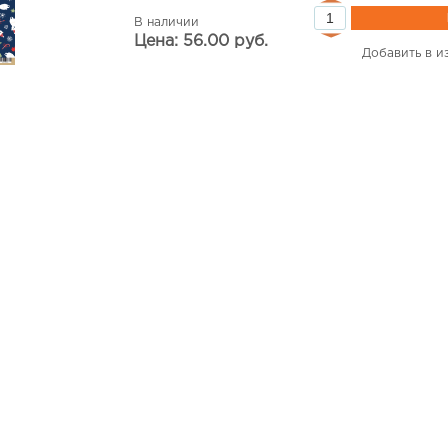
В наличии
Цена: 56.00 руб.
Добавить в и