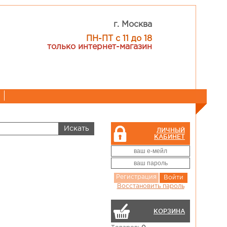
г. Москва
ПН-ПТ с 11 до 18
только интернет-магазин
ЛИЧНЫЙ
КАБИНЕТ
Регистрация
Войти
Восстановить пароль
КОРЗИНА