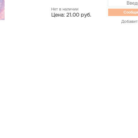
Нет в наличии
Сообщи
Цена: 21.00 руб.
Добавит