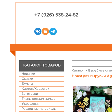
+7 (926) 538-24-82
КАТАЛОГ ТОВАРОВ
Каталог
>
Вырубные стан
Новинки
Ножи для вырубки Ag
Скидки
Бумага
Картон/Кардсток
Заготовки
Ткань, кожзам, замша
Украшения
Расходные материалы