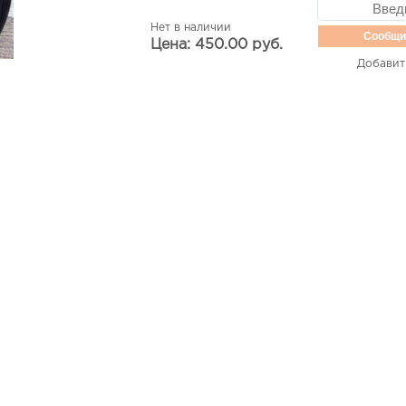
Нет в наличии
Сообщи
Цена: 450.00 руб.
Добавит