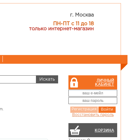
г. Москва
ПН-ПТ с 11 до 18
только интернет-магазин
ЛИЧНЫЙ
КАБИНЕТ
m.
Регистрация
Войти
Восстановить пароль
КОРЗИНА