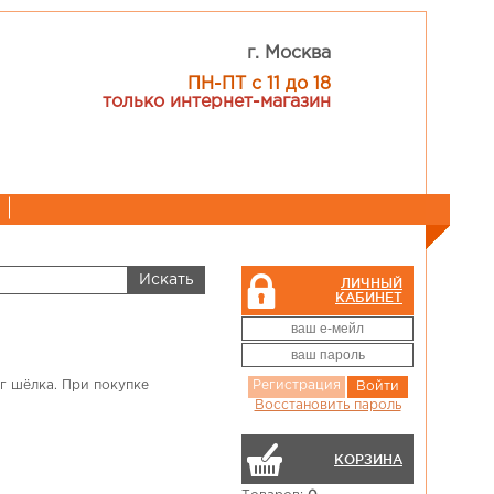
г. Москва
ПН-ПТ с 11 до 18
только интернет-магазин
ЛИЧНЫЙ
КАБИНЕТ
ог шёлка. При покупке
Регистрация
Войти
Восстановить пароль
КОРЗИНА