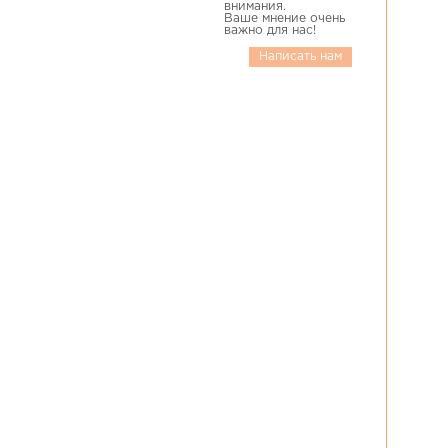
внимания.
Ваше мнение очень
важно для нас!
Написать нам