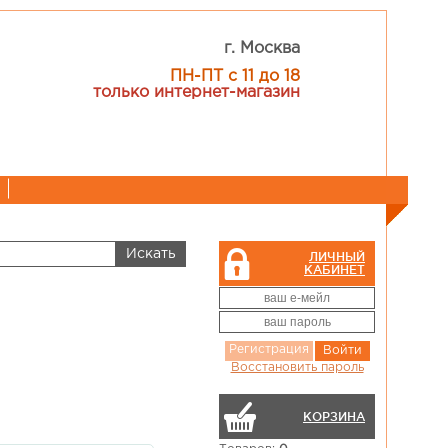
г. Москва
ПН-ПТ с 11 до 18
только интернет-магазин
ЛИЧНЫЙ
КАБИНЕТ
Регистрация
Войти
Восстановить пароль
КОРЗИНА