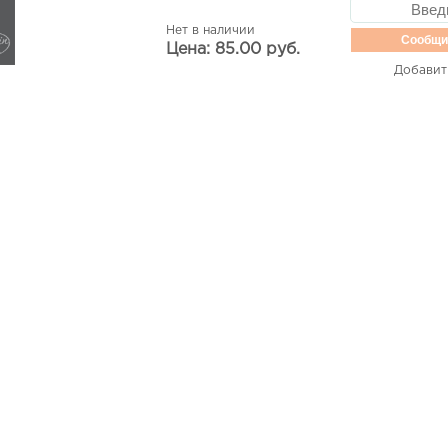
Нет в наличии
Сообщи
Цена: 85.00 руб.
Добавит