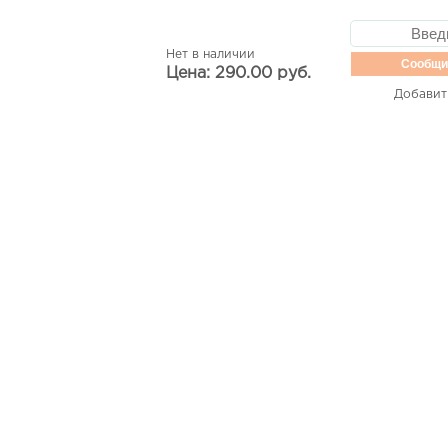
Нет в наличии
Сообщи
Цена: 290.00 руб.
Добавит