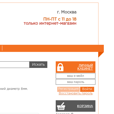
г. Москва
ПН-ПТ с 11 до 18
только интернет-магазин
ЛИЧНЫЙ
КАБИНЕТ
шний диаметр 8мм.
Регистрация
Войти
Восстановить пароль
КОРЗИНА