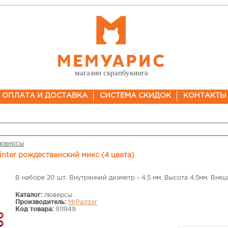
магазин скрапбукинга
ОПЛАТА И ДОСТАВКА
СИСТЕМА СКИДОК
КОНТАКТЫ
юверсы
inter рождественский микс (4 цвета)
В наборе 20 шт. Внутренний диаметр - 4.5 мм. Высота 4,5мм. Вне
Каталог:
люверсы
Производитель:
MrPainter
Код товара:
911949