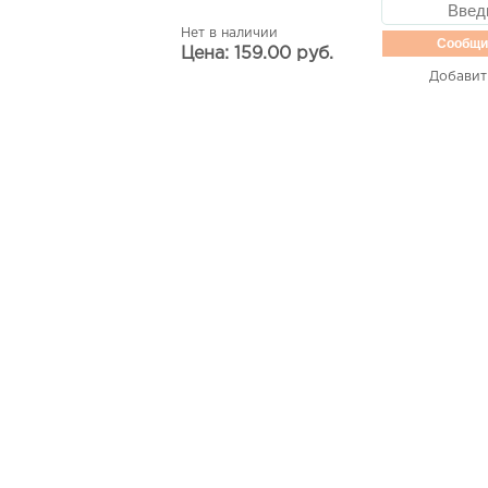
Нет в наличии
Сообщи
Цена: 159.00 руб.
Добавит