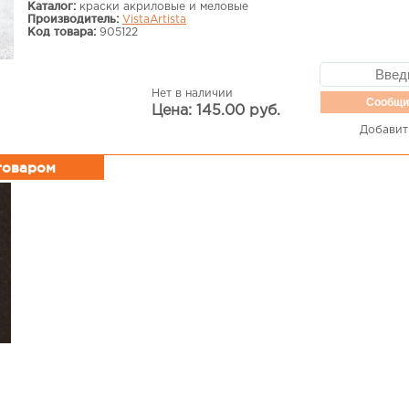
Каталог:
краски акриловые и меловые
Производитель:
VistaArtista
Код товара:
905122
Нет в наличии
Сообщи
Цена: 145.00 руб.
Добавит
 товаром