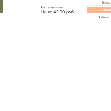
Нет в наличии
Сообщи
Цена: 42.00 руб.
Добавит