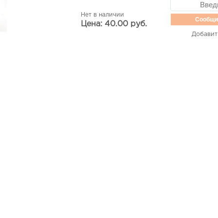
Нет в наличии
Сообщи
Цена: 40.00 руб.
Добавит