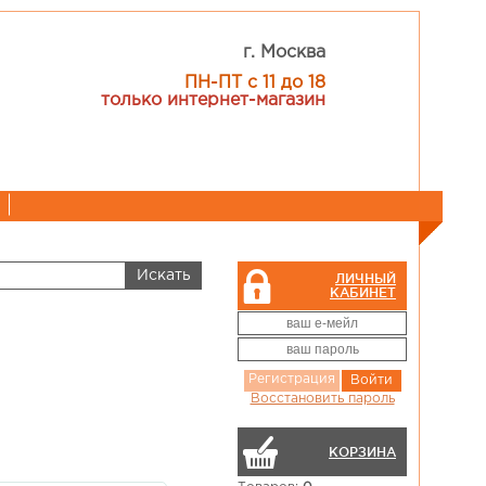
г. Москва
ПН-ПТ с 11 до 18
только интернет-магазин
ЛИЧНЫЙ
КАБИНЕТ
Регистрация
Войти
Восстановить пароль
КОРЗИНА