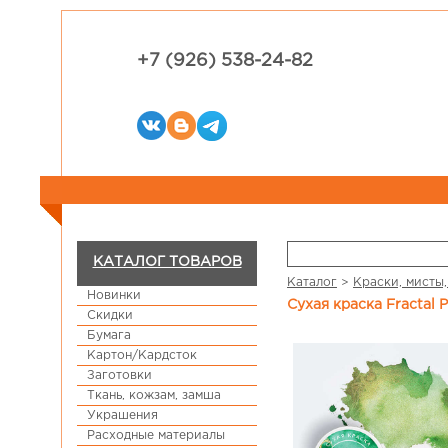
+7 (926) 538-24-82
КАТАЛОГ ТОВАРОВ
Каталог
>
Краски, мисты,
Новинки
Сухая краска Fractal
Скидки
Бумага
Картон/Кардсток
Заготовки
Ткань, кожзам, замша
Украшения
Расходные материалы