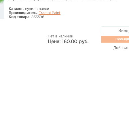
Каталог:
сухие краски
Производитель:
Fractal Paint
Код товара:
833596
Нет в наличии
Сообщи
Цена: 160.00 руб.
Добавит