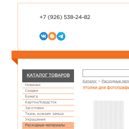
+7 (926) 538-24-82
КАТАЛОГ ТОВАРОВ
Каталог
>
Расходные мат
Новинки
Уголки для фотографи
Скидки
Бумага
Картон/Кардсток
Заготовки
Ткань, кожзам, замша
Украшения
Расходные материалы