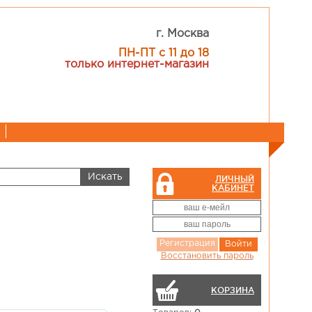
г. Москва
ПН-ПТ с 11 до 18
только интернет-магазин
ЛИЧНЫЙ
КАБИНЕТ
Регистрация
Войти
Восстановить пароль
КОРЗИНА