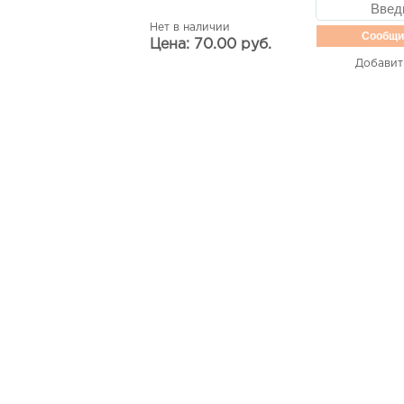
Нет в наличии
Сообщи
Цена: 70.00 руб.
Добавит