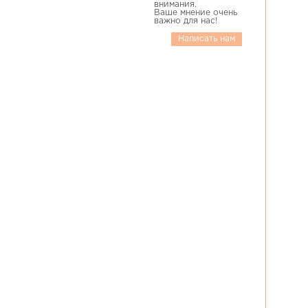
внимания.
Ваше мнение очень
важно для нас!
Написать нам