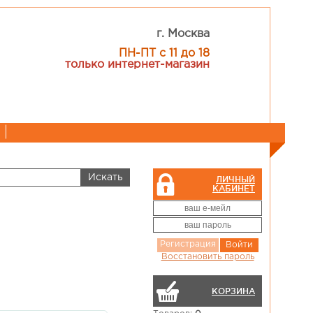
г. Москва
ПН-ПТ с 11 до 18
только интернет-магазин
ЛИЧНЫЙ
КАБИНЕТ
Регистрация
Войти
Восстановить пароль
КОРЗИНА