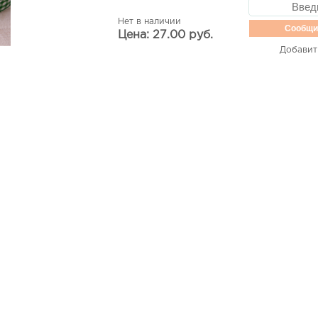
Нет в наличии
Сообщи
Цена: 27.00 руб.
Добавит