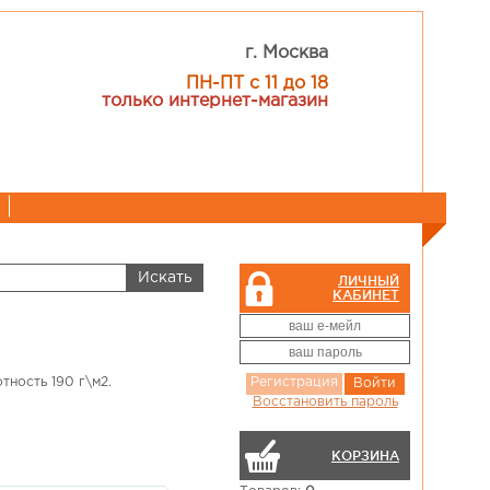
г. Москва
ПН-ПТ с 11 до 18
только интернет-магазин
ЛИЧНЫЙ
КАБИНЕТ
тность 190 г\м2.
Регистрация
Войти
Восстановить пароль
КОРЗИНА