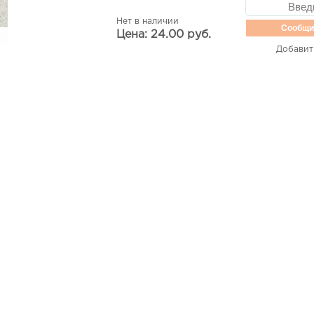
Нет в наличии
Сообщи
Цена: 24.00 руб.
Добавит