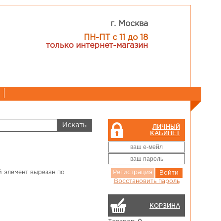
г. Москва
ПН-ПТ с 11 до 18
только интернет-магазин
ЛИЧНЫЙ
КАБИНЕТ
й элемент вырезан по
Регистрация
Войти
Восстановить пароль
КОРЗИНА