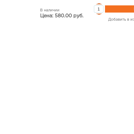
В наличии
Цена: 580.00 руб.
Добавить в и