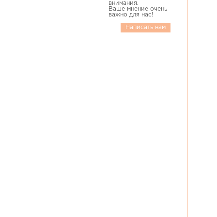
внимания.
Ваше мнение очень
важно для нас!
Написать нам