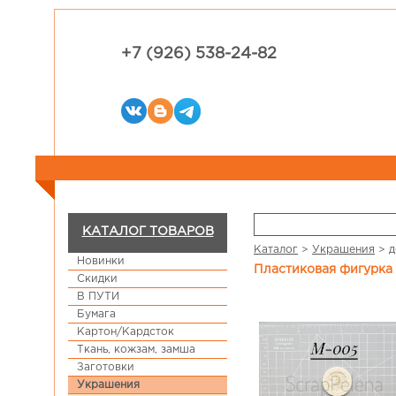
+7 (926) 538-24-82
КАТАЛОГ ТОВАРОВ
Каталог
>
Украшения
>
д
Новинки
Пластиковая фигурка
Скидки
В ПУТИ
Бумага
Картон/Кардсток
Ткань, кожзам, замша
Заготовки
Украшения