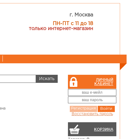
г. Москва
ПН-ПТ с 11 до 18
только интернет-магазин
ЛИЧНЫЙ
КАБИНЕТ
ана
Регистрация
Войти
Восстановить пароль
КОРЗИНА