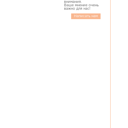
внимания.
Ваше мнение очень
важно для нас!
Написать нам