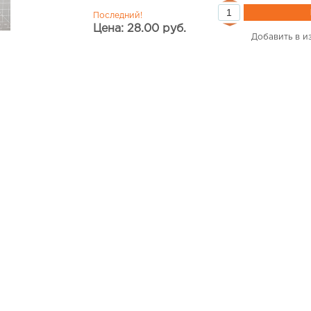
Последний!
Цена: 28.00 руб.
Добавить в и