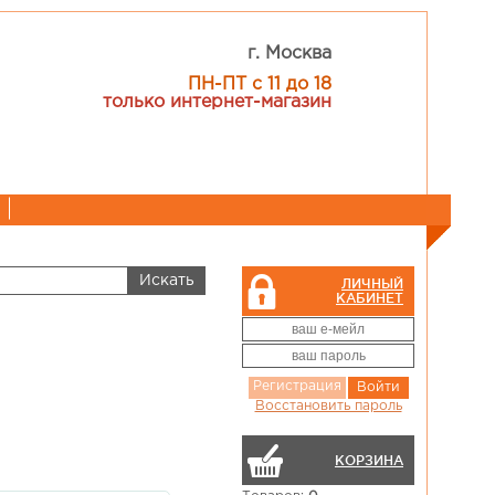
г. Москва
ПН-ПТ с 11 до 18
только интернет-магазин
ЛИЧНЫЙ
КАБИНЕТ
Регистрация
Войти
Восстановить пароль
КОРЗИНА