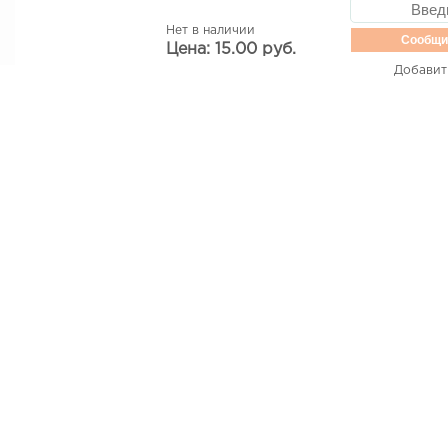
Нет в наличии
Сообщи
Цена: 15.00 руб.
Добавит