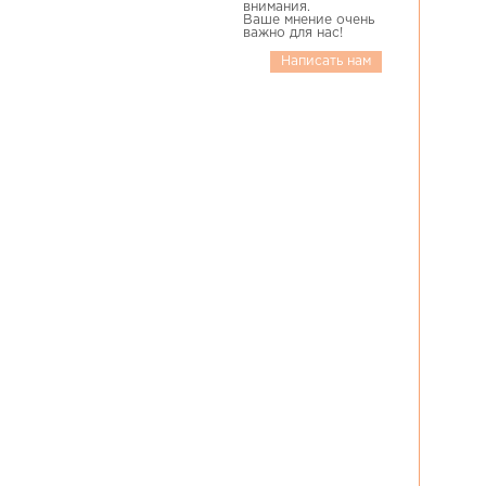
внимания.
Ваше мнение очень
важно для нас!
Написать нам