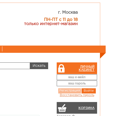
г. Москва
ПН-ПТ с 11 до 18
только интернет-магазин
ЛИЧНЫЙ
КАБИНЕТ
Регистрация
Войти
Восстановить пароль
КОРЗИНА