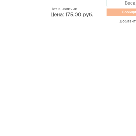
Нет в наличии
Сообщи
Цена: 175.00 руб.
Добавит