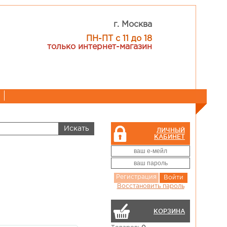
г. Москва
ПН-ПТ с 11 до 18
только интернет-магазин
ЛИЧНЫЙ
КАБИНЕТ
Регистрация
Войти
Восстановить пароль
КОРЗИНА