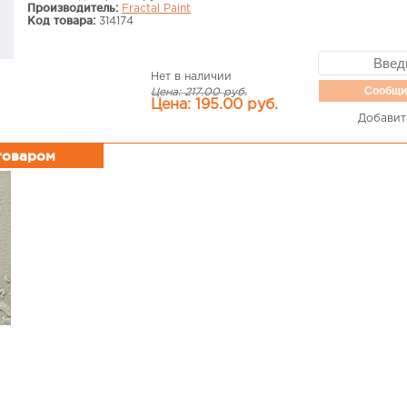
Производитель:
Fractal Paint
Код товара:
314174
Нет в наличии
Сообщи
Цена: 217.00 руб.
Цена: 195.00 руб.
Добавит
 товаром