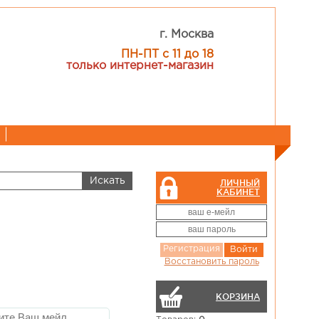
г. Москва
ПН-ПТ с 11 до 18
только интернет-магазин
ЛИЧНЫЙ
КАБИНЕТ
Регистрация
Войти
Восстановить пароль
КОРЗИНА