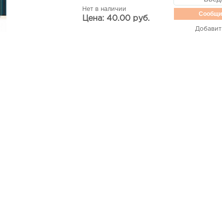
Нет в наличии
Сообщи
Цена: 40.00 руб.
Добавит