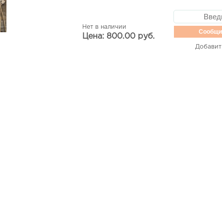
Нет в наличии
Сообщи
Цена: 800.00 руб.
Добавит