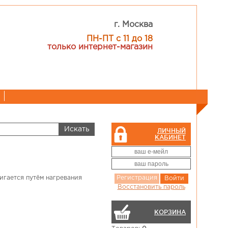
г. Москва
ПН-ПТ с 11 до 18
только интернет-магазин
ЛИЧНЫЙ
КАБИНЕТ
игается путём нагревания
Регистрация
Войти
Восстановить пароль
КОРЗИНА