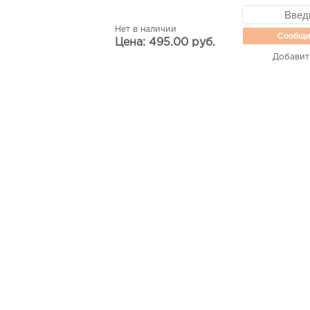
Нет в наличии
Сообщи
Цена: 495.00 руб.
Добавит